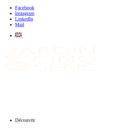
Facebook
Instagram
LinkedIn
Mail
Découvrir