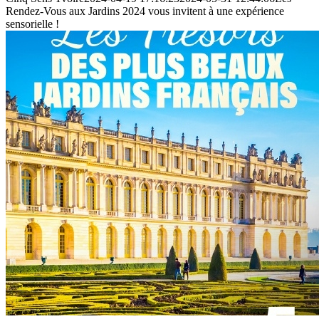
Rendez-Vous aux Jardins 2024 vous invitent à une expérience
sensorielle !