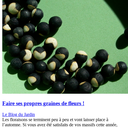
Faire ses propres graines de fleurs !
Le Blog du Jardin
Les floraisons se terminent peu à peu et vont laisser place à
l’automne. Si vous avez été satisfaits de vos massifs cette année,