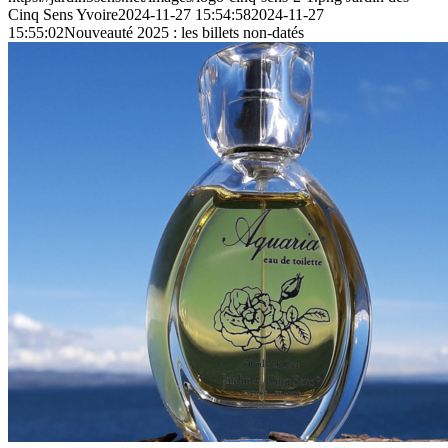
Cinq Sens Yvoire
2024-11-27 15:54:58
2024-11-27
15:55:02
Nouveauté 2025 : les billets non-datés