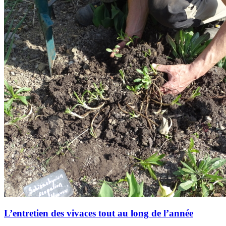
L’entretien des vivaces tout au long de l’année