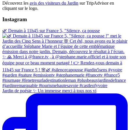
Découvrez les
avis des visiteurs du Jardin
sur TripAdvisor en
cliquant sur le logo.
Instagram
🌿 Demain à 11h45 sur France 5, "Silence, ça pousse
Jardin de poésie ✨ Un immense merci à tous nos vi