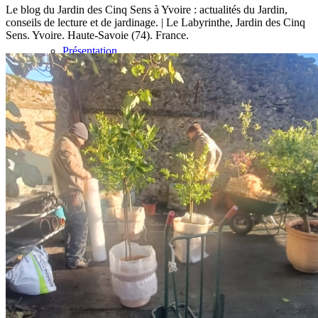
Le blog du Jardin des Cinq Sens à Yvoire : actualités du Jardin,
conseils de lecture et de jardinage. | Le Labyrinthe, Jardin des Cinq
Sens. Yvoire. Haute-Savoie (74). France.
Présentation
Informations pratiques
Billetterie