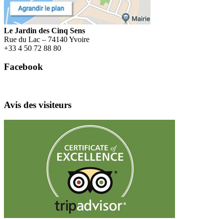
Le Jardin des Cinq Sens
Rue du Lac – 74140 Yvoire
+
33 4 50 72 88 80
Facebook
Avis des visiteurs