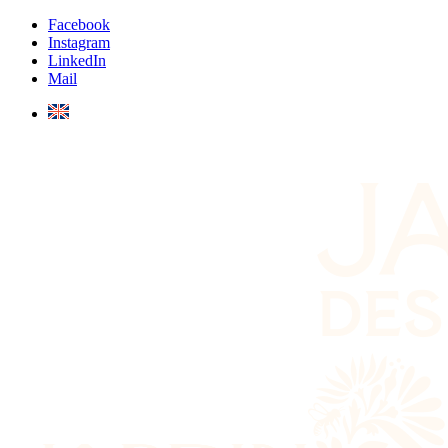
Facebook
Instagram
LinkedIn
Mail