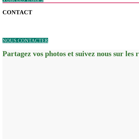
CONTACT
NOUS CONTACTER
Partagez vos photos et suivez nous sur les 