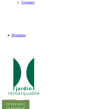
Groupes
Boutique
Blog
Menu