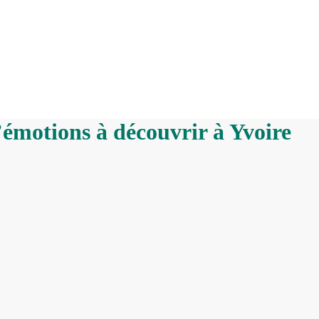
’émotions à découvrir à Yvoire