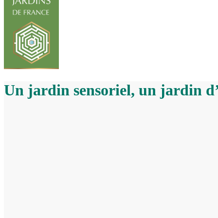
Un jardin sensoriel, un jardin d