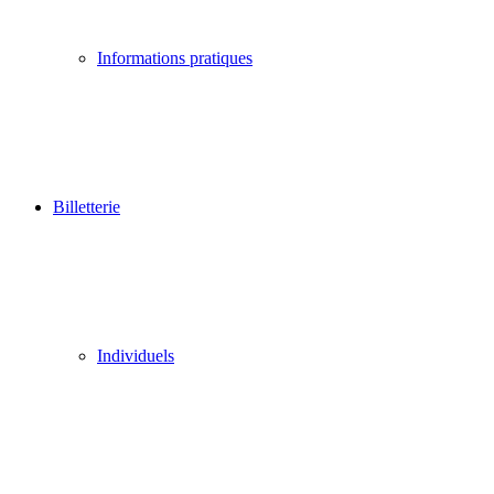
Informations pratiques
Billetterie
Individuels