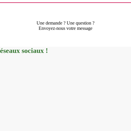
Une demande ? Une question ?
Envoyez-nous votre message
réseaux sociaux !