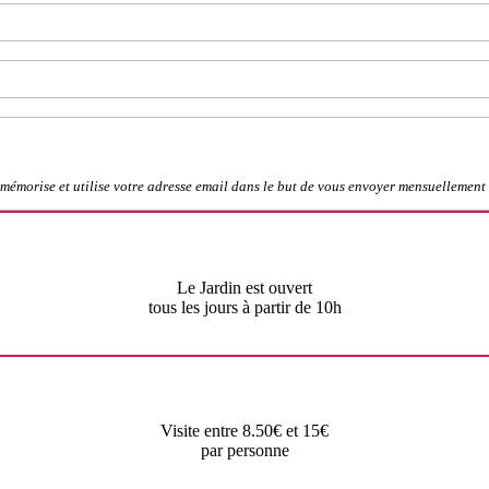
mémorise et utilise votre adresse email dans le but de vous envoyer mensuellement 
Le Jardin est ouvert
tous les jours à partir de 10h
Visite entre 8.50€ et 15€
par personne