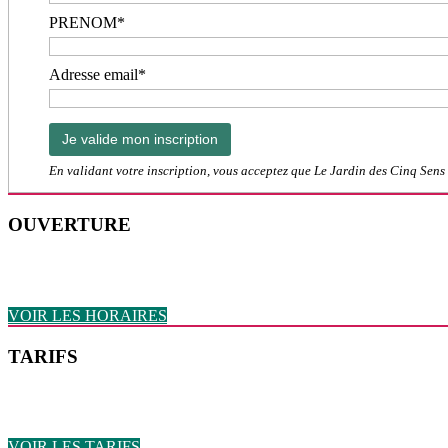
PRENOM*
Adresse email*
En validant votre inscription, vous acceptez que Le Jardin des Cinq Sens 
OUVERTURE
VOIR LES HORAIRES
TARIFS
VOIR LES TARIFS