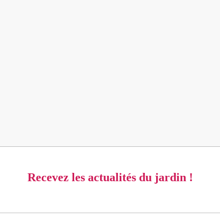
Recevez les actualités du jardin !