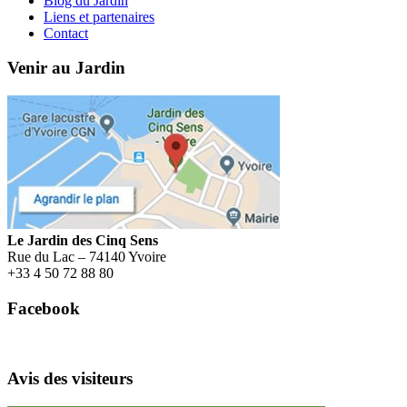
Blog du Jardin
Liens et partenaires
Contact
Venir au Jardin
Le Jardin des Cinq Sens
Rue du Lac – 74140 Yvoire
+
33 4 50 72 88 80
Facebook
Avis des visiteurs