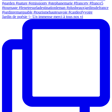
Jardin de poésie ✨ Un immense merci à tous nos vi