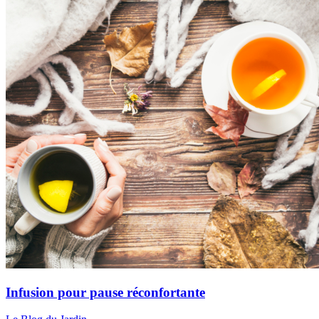
Infusion pour pause réconfortante