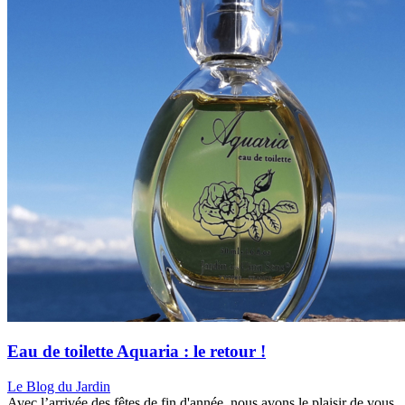
Eau de toilette Aquaria : le retour !
Le Blog du Jardin
Avec l’arrivée des fêtes de fin d'année, nous avons le plaisir de vous