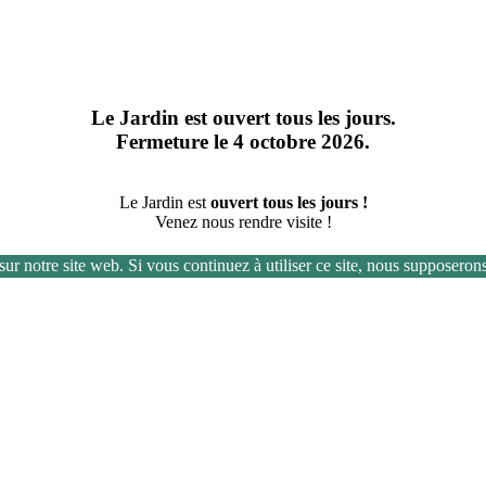
Le Jardin est ouvert tous les jours.
Fermeture le 4 octobre 2026.
Le Jardin est
ouvert tous les jours !
Venez nous rendre visite !
ur notre site web. Si vous continuez à utiliser ce site, nous supposerons 