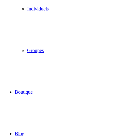
Individuels
Groupes
Boutique
Blog