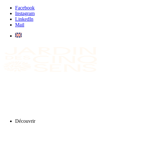
Facebook
Instagram
LinkedIn
Mail
Découvrir