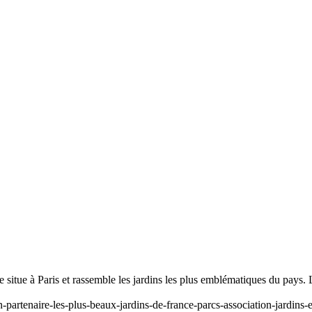
se situe à Paris et rassemble les jardins les plus emblématiques du pays
-partenaire-les-plus-beaux-jardins-de-france-parcs-association-jardins-