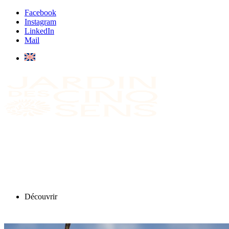
Facebook
Instagram
LinkedIn
Mail
Découvrir