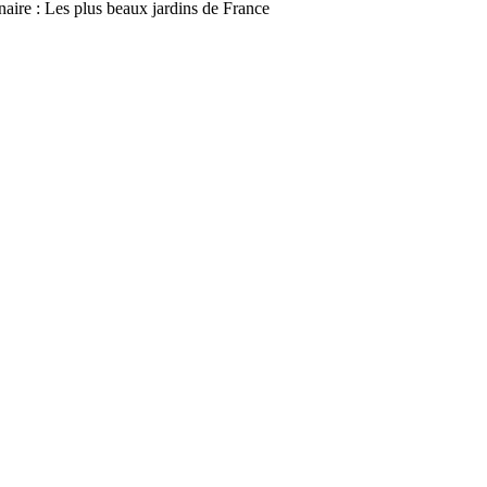
aire : Les plus beaux jardins de France