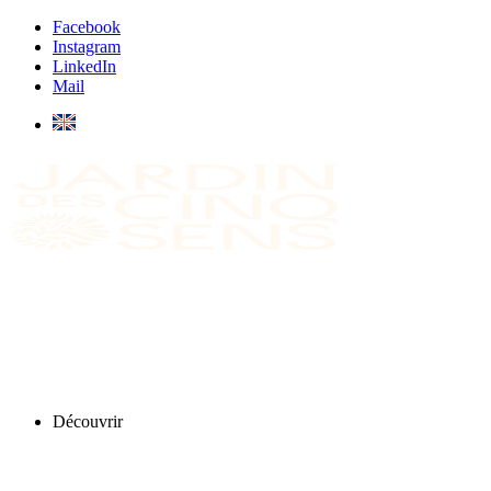
Facebook
Instagram
LinkedIn
Mail
Découvrir