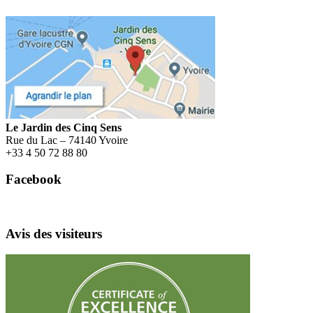
Le Jardin des Cinq Sens
Rue du Lac – 74140 Yvoire
+
33 4 50 72 88 80
Facebook
Avis des visiteurs