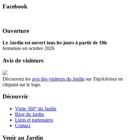
Facebook
Ouverture
Le Jardin est ouvert tous les jours à partir de 10h
fermeture en octobre 2026
Avis de visiteurs
Découvrez les
avis des visiteurs du Jardin
sur TripAdvisor en
cliquant sur le logo.
Découvrir
Visite 360° du Jardin
Blog du Jardin
Liens et partenaires
Contact
Venir au Jardin