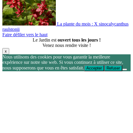
La plante du mois : X sinocalycanthus
raulstonii
Faire défiler vers le haut
Le Jardin est
ouvert tous les jours !
Venez nous rendre visite !
x
Nous utilisons des cookies pour vous garantir la meilleure
expérience sur notre site web. Si vous continuez à utiliser ce site,
nous supposerons que vous en êtes satisfait.
Accepter
Refuser