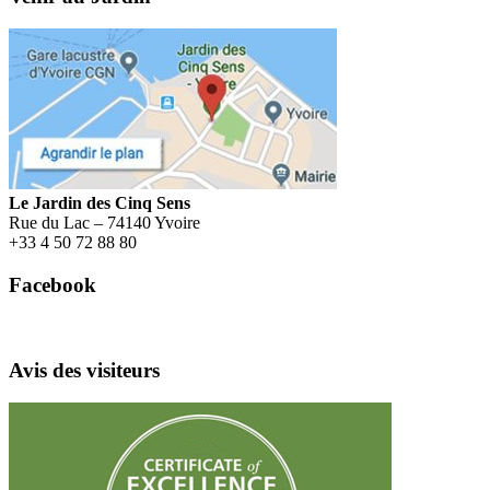
Le Jardin des Cinq Sens
Rue du Lac – 74140 Yvoire
+
33 4 50 72 88 80
Facebook
Avis des visiteurs