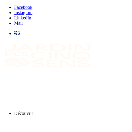
Facebook
Instagram
LinkedIn
Mail
Découvrir