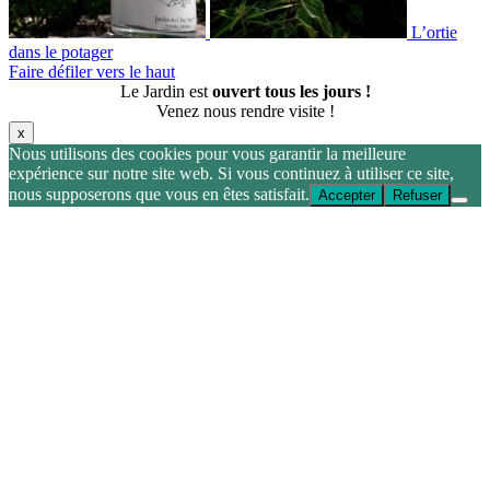
L’ortie
dans le potager
Faire défiler vers le haut
Le Jardin est
ouvert tous les jours !
Venez nous rendre visite !
x
Nous utilisons des cookies pour vous garantir la meilleure
expérience sur notre site web. Si vous continuez à utiliser ce site,
nous supposerons que vous en êtes satisfait.
Accepter
Refuser