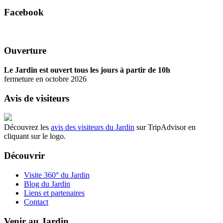
Facebook
Ouverture
Le Jardin est ouvert tous les jours à partir de 10h
fermeture en octobre 2026
Avis de visiteurs
Découvrez les
avis des visiteurs du Jardin
sur TripAdvisor en
cliquant sur le logo.
Découvrir
Visite 360° du Jardin
Blog du Jardin
Liens et partenaires
Contact
Venir au Jardin