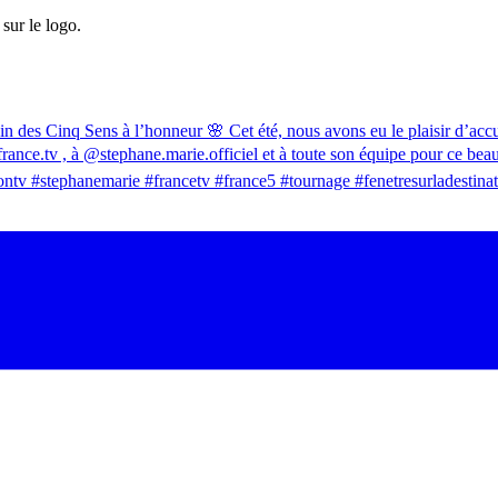
sur le logo.