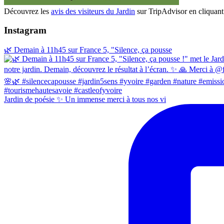
Découvrez les
avis des visiteurs du Jardin
sur TripAdvisor en cliquant 
Instagram
🌿 Demain à 11h45 sur France 5, "Silence, ça pousse
Jardin de poésie ✨ Un immense merci à tous nos vi