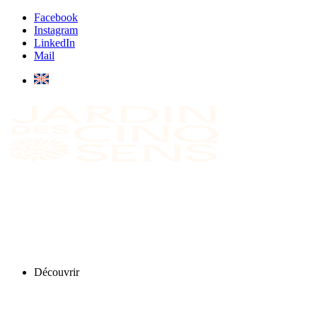
Facebook
Instagram
LinkedIn
Mail
Découvrir