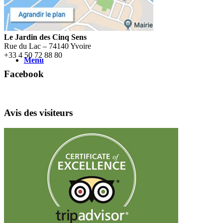
Le Jardin des Cinq Sens
Rue du Lac – 74140 Yvoire
+
33 4 50 72 88 80
Menu
Facebook
Avis des visiteurs