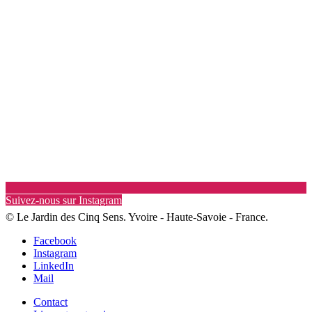
Suivez-nous sur Instagram
© Le Jardin des Cinq Sens. Yvoire - Haute-Savoie - France.
Facebook
Instagram
LinkedIn
Mail
Contact