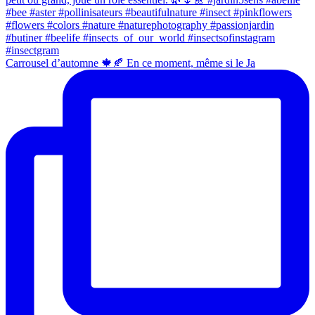
Carrousel d’automne 🍁🍂 En ce moment, même si le Ja