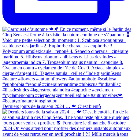
Derniers jours de la saison 2024 … 🍁 C’est bientô