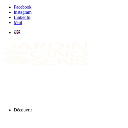
Facebook
Instagram
LinkedIn
Mail
Découvrir