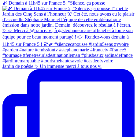
🌿 Demain à 11h45 sur France 5, "Silence, ça pousse
Jardin de poésie ✨ Un immense merci à tous nos vi