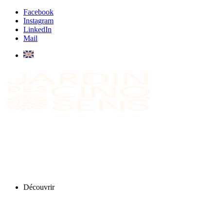
Facebook
Instagram
LinkedIn
Mail
Découvrir