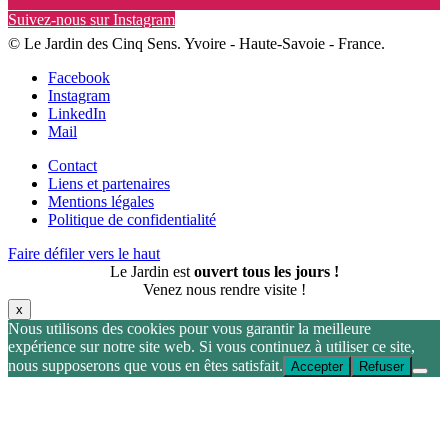
Suivez-nous sur Instagram
© Le Jardin des Cinq Sens. Yvoire - Haute-Savoie - France.
Facebook
Instagram
LinkedIn
Mail
Contact
Liens et partenaires
Mentions légales
Politique de confidentialité
Faire défiler vers le haut
Le Jardin est
ouvert tous les jours !
Venez nous rendre visite !
x
Nous utilisons des cookies pour vous garantir la meilleure
expérience sur notre site web. Si vous continuez à utiliser ce site,
nous supposerons que vous en êtes satisfait.
Accepter
Refuser