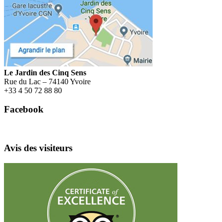
Menu
Le Jardin des Cinq Sens
Rue du Lac – 74140 Yvoire
+
33 4 50 72 88 80
Facebook
Avis des visiteurs