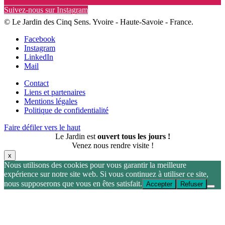
Suivez-nous sur Instagram
© Le Jardin des Cinq Sens. Yvoire - Haute-Savoie - France.
Facebook
Instagram
LinkedIn
Mail
Contact
Liens et partenaires
Mentions légales
Politique de confidentialité
Faire défiler vers le haut
Le Jardin est
ouvert tous les jours !
Venez nous rendre visite !
x
Nous utilisons des cookies pour vous garantir la meilleure
expérience sur notre site web. Si vous continuez à utiliser ce site,
nous supposerons que vous en êtes satisfait.
Accepter
Refuser