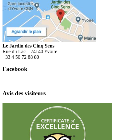
Menu
Le Jardin des Cinq Sens
Rue du Lac – 74140 Yvoire
+
33 4 50 72 88 80
Facebook
Avis des visiteurs