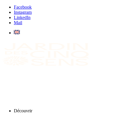
Facebook
Instagram
LinkedIn
Mail
Découvrir