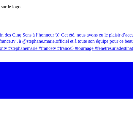
sur le logo.