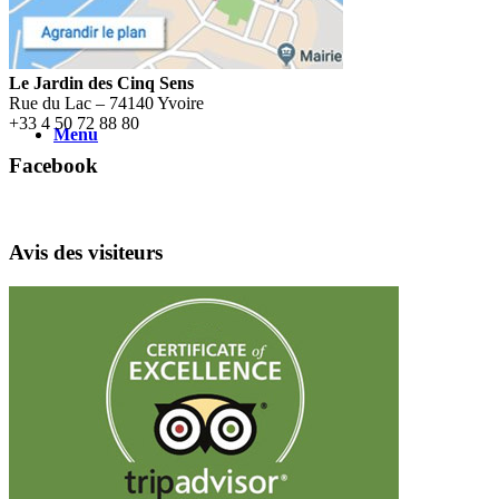
Le Jardin des Cinq Sens
Rue du Lac – 74140 Yvoire
+
33 4 50 72 88 80
Menu
Facebook
Avis des visiteurs