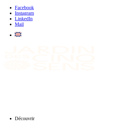
Facebook
Instagram
LinkedIn
Mail
Découvrir