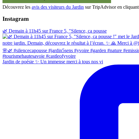
Découvrez les
avis des visiteurs du Jardin
sur TripAdvisor en cliquant 
Instagram
🌿 Demain à 11h45 sur France 5, "Silence, ça pousse
Jardin de poésie ✨ Un immense merci à tous nos vi