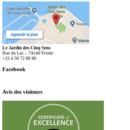
Menu
Le Jardin des Cinq Sens
Rue du Lac – 74140 Yvoire
+
33 4 50 72 88 80
Facebook
Avis des visiteurs