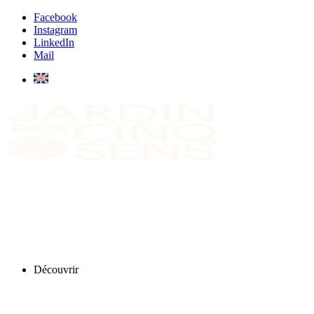
Facebook
Instagram
LinkedIn
Mail
Découvrir