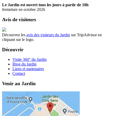
Le Jardin est ouvert tous les jours à partir de 10h
fermeture en octobre 2026
Avis de visiteurs
Découvrez les
avis des visiteurs du Jardin
sur TripAdvisor en
cliquant sur le logo.
Découvrir
Visite 360° du Jardin
Blog du Jardin
Liens et partenaires
Contact
Venir au Jardin