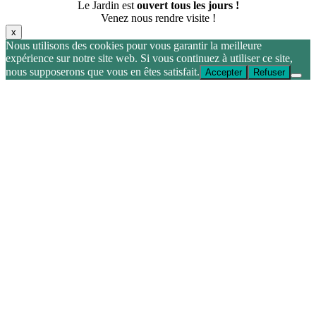
Le Jardin est
ouvert tous les jours !
Venez nous rendre visite !
x
Nous utilisons des cookies pour vous garantir la meilleure
expérience sur notre site web. Si vous continuez à utiliser ce site,
nous supposerons que vous en êtes satisfait.
Accepter
Refuser