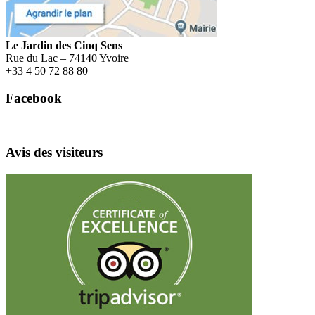
Le Jardin des Cinq Sens
Rue du Lac – 74140 Yvoire
+
33 4 50 72 88 80
Facebook
Avis des visiteurs