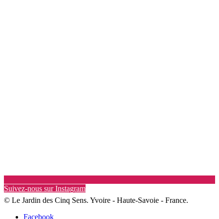
Suivez-nous sur Instagram
© Le Jardin des Cinq Sens. Yvoire - Haute-Savoie - France.
Facebook