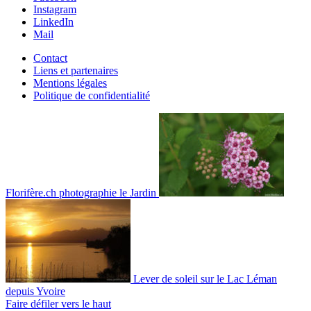
Instagram
LinkedIn
Mail
Contact
Liens et partenaires
Mentions légales
Politique de confidentialité
Florifère.ch photographie le Jardin
Lever de soleil sur le Lac Léman
depuis Yvoire
Faire défiler vers le haut