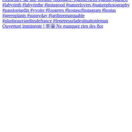
Ouverture imminente ! 🌸🤩 Ne manquez rien des flor