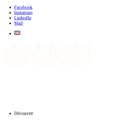
Facebook
Instagram
LinkedIn
Mail
Découvrir