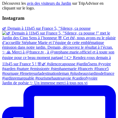
Découvrez les
avis des visiteurs du Jardin
sur TripAdvisor en
cliquant sur le logo.
Instagram
🌿 Demain à 11h45 sur France 5, "Silence, ça pousse
Jardin de poésie ✨ Un immense merci à tous nos vi