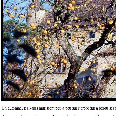
En automne, les kakis mûrissent peu à peu sur l’arbre qui a perdu ses f