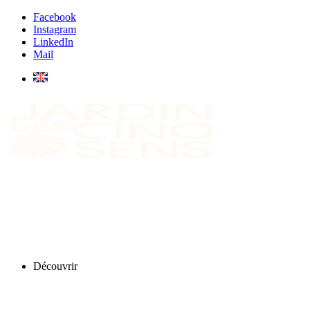
Facebook
Instagram
LinkedIn
Mail
Découvrir