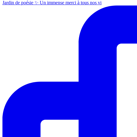
Jardin de poésie ✨ Un immense merci à tous nos vi