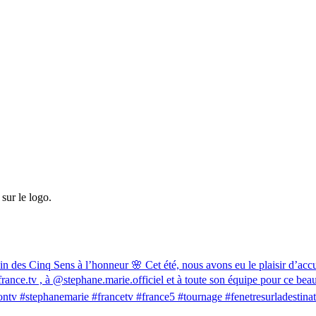
sur le logo.