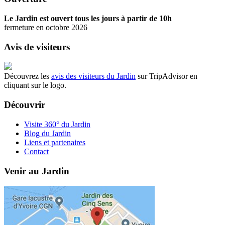
Le Jardin est ouvert tous les jours à partir de 10h
fermeture en octobre 2026
Avis de visiteurs
Découvrez les
avis des visiteurs du Jardin
sur TripAdvisor en
cliquant sur le logo.
Découvrir
Visite 360° du Jardin
Blog du Jardin
Liens et partenaires
Contact
Venir au Jardin