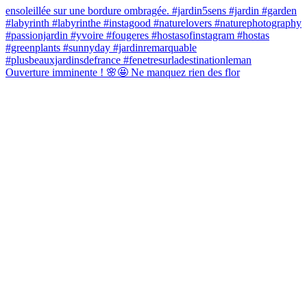
Ouverture imminente ! 🌸🤩 Ne manquez rien des flor