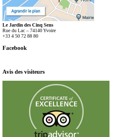
Le Jardin des Cinq Sens
Rue du Lac – 74140 Yvoire
+
33 4 50 72 88 80
Facebook
Avis des visiteurs