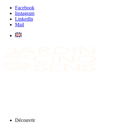
Facebook
Instagram
LinkedIn
Mail
Découvrir