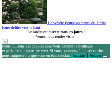
La volière fleurie au centre du Jardin
Faire défiler vers le haut
Le Jardin est
ouvert tous les jours !
Venez nous rendre visite !
x
Nous utilisons des cookies pour vous garantir la meilleure
expérience sur notre site web. Si vous continuez à utiliser ce site,
nous supposerons que vous en êtes satisfait.
Accepter
Refuser