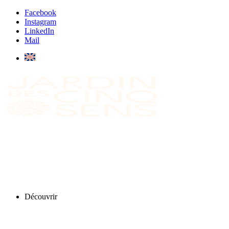
Facebook
Instagram
LinkedIn
Mail
Découvrir