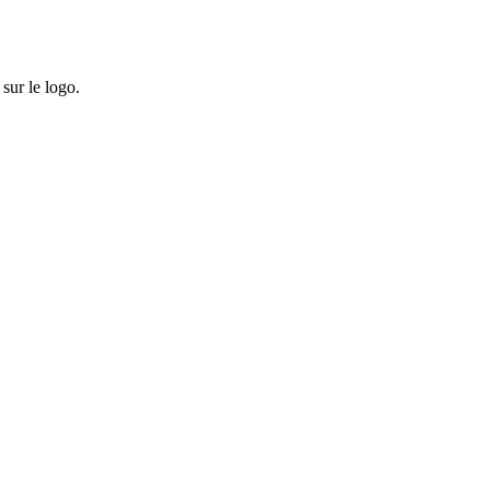
sur le logo.