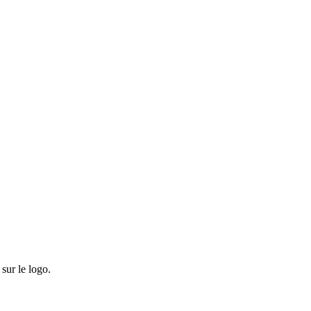
sur le logo.