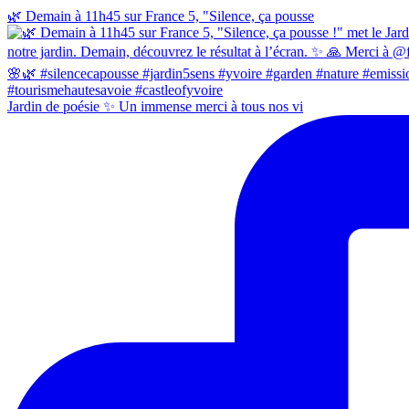
🌿 Demain à 11h45 sur France 5, "Silence, ça pousse
Jardin de poésie ✨ Un immense merci à tous nos vi