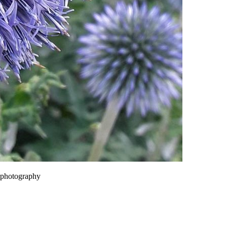
rephotography