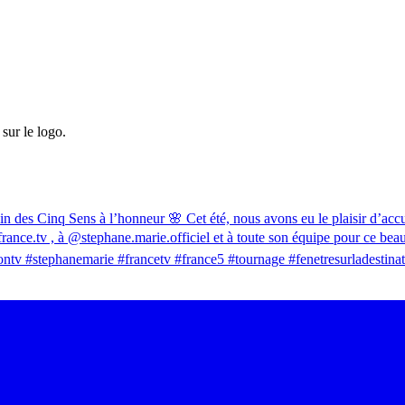
sur le logo.