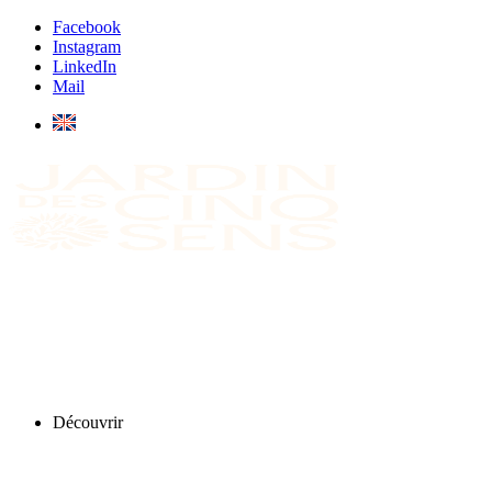
Facebook
Instagram
LinkedIn
Mail
Découvrir