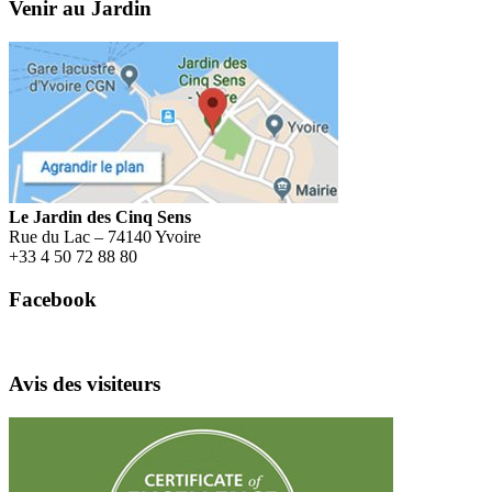
Venir au Jardin
Le Jardin des Cinq Sens
Rue du Lac – 74140 Yvoire
+
33 4 50 72 88 80
Facebook
Avis des visiteurs