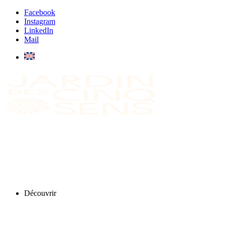
Facebook
Instagram
LinkedIn
Mail
Découvrir