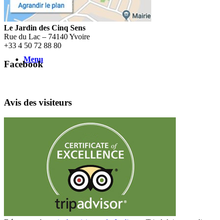
Le Jardin des Cinq Sens
Rue du Lac – 74140 Yvoire
+
33 4 50 72 88 80
Menu
Facebook
Avis des visiteurs