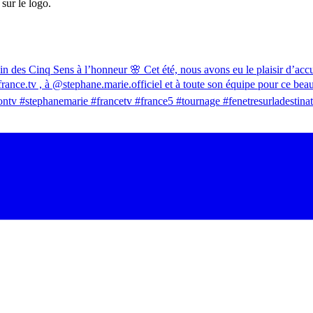
sur le logo.