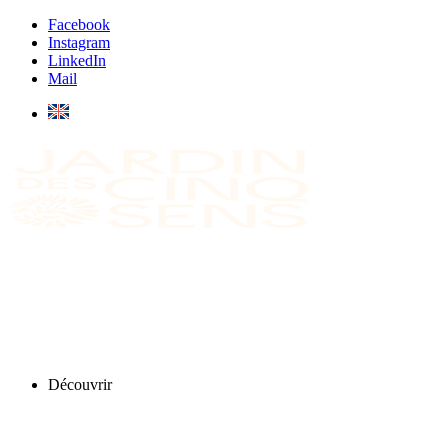
Facebook
Instagram
LinkedIn
Mail
Découvrir