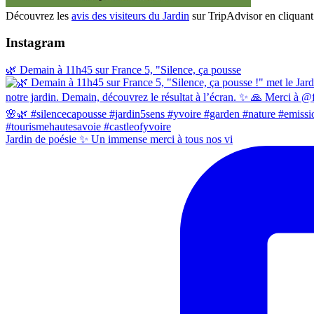
Découvrez les
avis des visiteurs du Jardin
sur TripAdvisor en cliquant 
Instagram
🌿 Demain à 11h45 sur France 5, "Silence, ça pousse
Jardin de poésie ✨ Un immense merci à tous nos vi