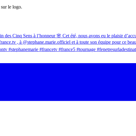
sur le logo.