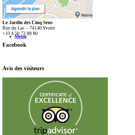
Le Jardin des Cinq Sens
Rue du Lac – 74140 Yvoire
+
33 4 50 72 88 80
Menu
Facebook
Avis des visiteurs