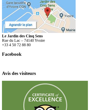
Menu
Le Jardin des Cinq Sens
Rue du Lac – 74140 Yvoire
+
33 4 50 72 88 80
Facebook
Avis des visiteurs