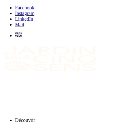
Facebook
Instagram
LinkedIn
Mail
Découvrir