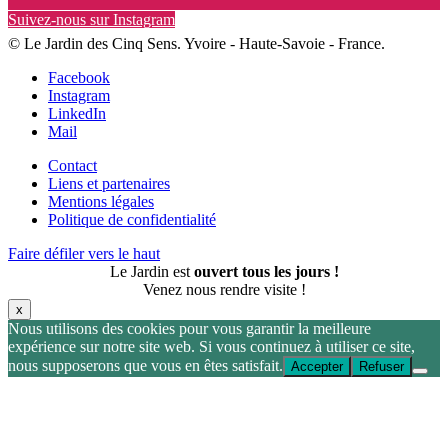
Suivez-nous sur Instagram
© Le Jardin des Cinq Sens. Yvoire - Haute-Savoie - France.
Facebook
Instagram
LinkedIn
Mail
Contact
Liens et partenaires
Mentions légales
Politique de confidentialité
Faire défiler vers le haut
Le Jardin est
ouvert tous les jours !
Venez nous rendre visite !
x
Nous utilisons des cookies pour vous garantir la meilleure
expérience sur notre site web. Si vous continuez à utiliser ce site,
nous supposerons que vous en êtes satisfait.
Accepter
Refuser