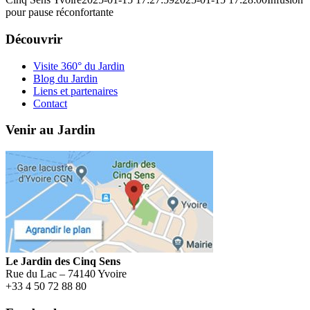
pour pause réconfortante
Découvrir
Visite 360° du Jardin
Blog du Jardin
Liens et partenaires
Contact
Venir au Jardin
Le Jardin des Cinq Sens
Rue du Lac – 74140 Yvoire
+
33 4 50 72 88 80