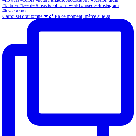
Carrousel d’automne 🍁🍂 En ce moment, même si le Ja