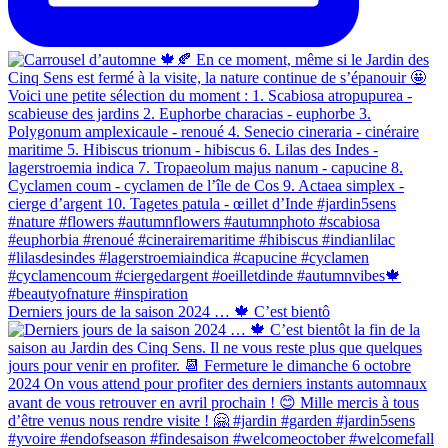
Derniers jours de la saison 2024 … 🍁 C’est bientô