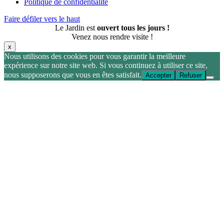
Politique de confidentialité
Faire défiler vers le haut
Le Jardin est
ouvert tous les jours !
Venez nous rendre visite !
x
Nous utilisons des cookies pour vous garantir la meilleure
expérience sur notre site web. Si vous continuez à utiliser ce site,
nous supposerons que vous en êtes satisfait.
Accepter
Refuser