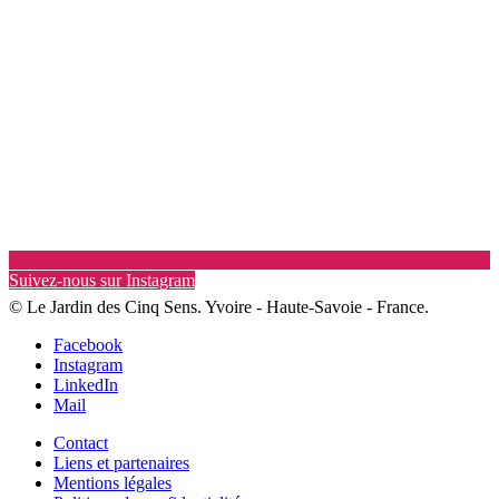
Suivez-nous sur Instagram
© Le Jardin des Cinq Sens. Yvoire - Haute-Savoie - France.
Facebook
Instagram
LinkedIn
Mail
Contact
Liens et partenaires
Mentions légales