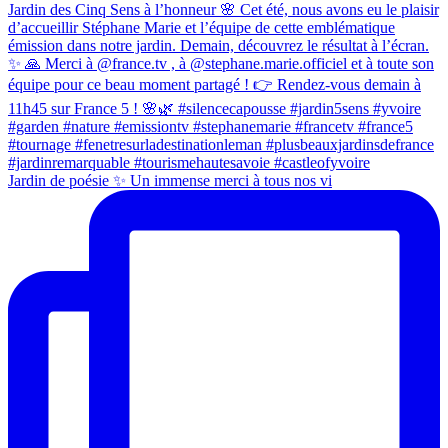
Jardin de poésie ✨ Un immense merci à tous nos vi