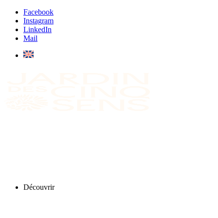
Facebook
Instagram
LinkedIn
Mail
Découvrir