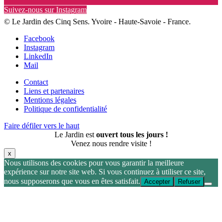
Suivez-nous sur Instagram
© Le Jardin des Cinq Sens. Yvoire - Haute-Savoie - France.
Facebook
Instagram
LinkedIn
Mail
Contact
Liens et partenaires
Mentions légales
Politique de confidentialité
Faire défiler vers le haut
Le Jardin est
ouvert tous les jours !
Venez nous rendre visite !
x
Nous utilisons des cookies pour vous garantir la meilleure
expérience sur notre site web. Si vous continuez à utiliser ce site,
nous supposerons que vous en êtes satisfait.
Accepter
Refuser