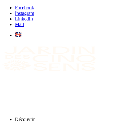
Facebook
Instagram
LinkedIn
Mail
Découvrir