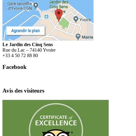
Menu
Le Jardin des Cinq Sens
Rue du Lac – 74140 Yvoire
+
33 4 50 72 88 80
Facebook
Avis des visiteurs