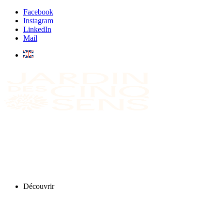
Facebook
Instagram
LinkedIn
Mail
Découvrir