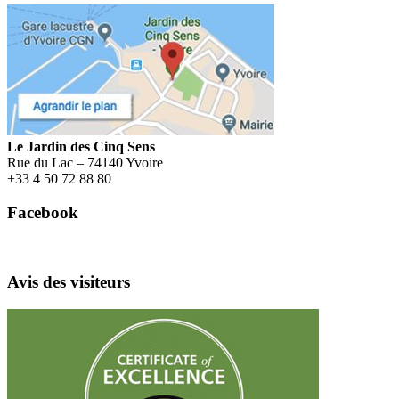
Menu
Le Jardin des Cinq Sens
Rue du Lac – 74140 Yvoire
+
33 4 50 72 88 80
Facebook
Avis des visiteurs