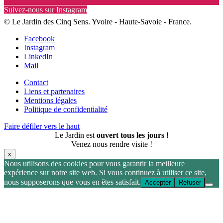
Suivez-nous sur Instagram
© Le Jardin des Cinq Sens. Yvoire - Haute-Savoie - France.
Facebook
Instagram
LinkedIn
Mail
Contact
Liens et partenaires
Mentions légales
Politique de confidentialité
Faire défiler vers le haut
Le Jardin est
ouvert tous les jours !
Venez nous rendre visite !
x
Nous utilisons des cookies pour vous garantir la meilleure
expérience sur notre site web. Si vous continuez à utiliser ce site,
nous supposerons que vous en êtes satisfait.
Accepter
Refuser