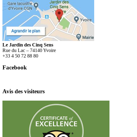
Menu
Le Jardin des Cinq Sens
Rue du Lac – 74140 Yvoire
+
33 4 50 72 88 80
Facebook
Avis des visiteurs