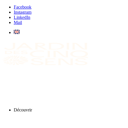
Facebook
Instagram
LinkedIn
Mail
Découvrir